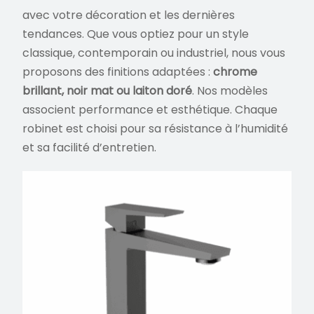
avec votre décoration et les dernières
tendances. Que vous optiez pour un style
classique, contemporain ou industriel, nous vous
proposons des finitions adaptées :
chrome
brillant, noir mat ou laiton doré
. Nos modèles
associent performance et esthétique. Chaque
robinet est choisi pour sa résistance à l’humidité
et sa facilité d’entretien.