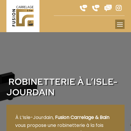
ROBINETTERIE À L’ISLE-
JOURDAIN
À L’Isle-Jourdain,
Fusion Carrelage & Bain
vous propose une robinetterie à la fois