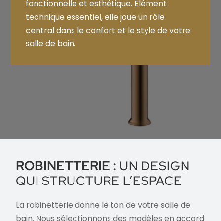
fonctionnelle et esthétique. Élément
technique essentiel, elle joue un rôle
central dans le confort et le style de votre
salle de bain.
ROBINETTERIE :
UN DESIGN
QUI STRUCTURE L’ESPACE
La robinetterie donne le ton de votre salle de
bain. Nous sélectionnons des modèles en accord