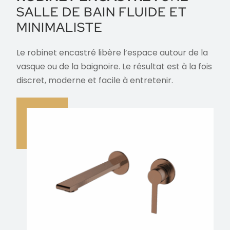
SALLE DE BAIN FLUIDE ET
MINIMALISTE
Le robinet encastré libère l’espace autour de la
vasque ou de la baignoire. Le résultat est à la fois
discret, moderne et facile à entretenir.