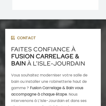
CONTACT
FAITES CONFIANCE À
FUSION CARRELAGE &
BAIN
À L’ISLE-JOURDAIN
Vous souhaitez moderniser votre salle de
bain ou installer une robinetterie haut de
gamme ?
Fusion Carrelage & Bain vous
accompagne à chaque étape
. Nous
intervenons à L’Isle-Jourdain et dans ses