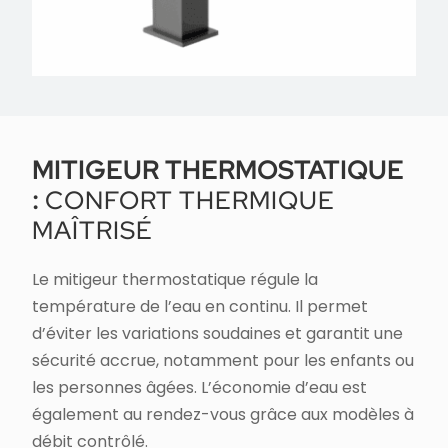
MITIGEUR THERMOSTATIQUE
:
CONFORT THERMIQUE
MAÎTRISÉ
Le mitigeur thermostatique régule la
température de l’eau en continu. Il permet
d’éviter les variations soudaines et garantit une
sécurité accrue, notamment pour les enfants ou
les personnes âgées. L’économie d’eau est
également au rendez-vous grâce aux modèles à
débit contrôlé.