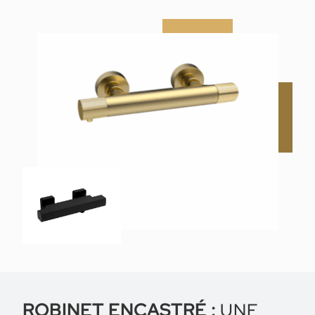
ROBINET ENCASTRÉ :
UNE