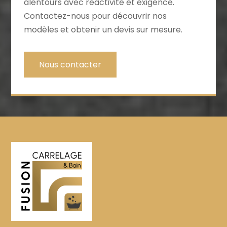
alentours avec réactivité et exigence.
Contactez-nous pour découvrir nos
modèles et obtenir un devis sur mesure.
Nous contacter
recherche fréquente :