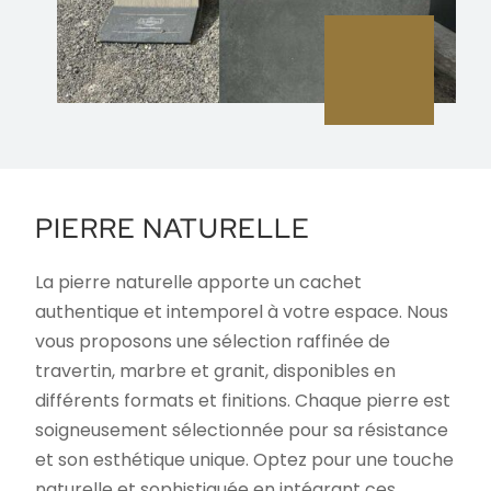
PIERRE NATURELLE
La pierre naturelle apporte un cachet
authentique et intemporel à votre espace. Nous
vous proposons une sélection raffinée de
travertin, marbre et granit, disponibles en
différents formats et finitions. Chaque pierre est
soigneusement sélectionnée pour sa résistance
et son esthétique unique. Optez pour une touche
naturelle et sophistiquée en intégrant ces