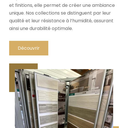
et finitions, elle permet de créer une ambiance
unique. Nos collections se distinguent par leur
qualité et leur résistance à l’humidité, assurant
ainsi une durabilité optimale.
Découvrir