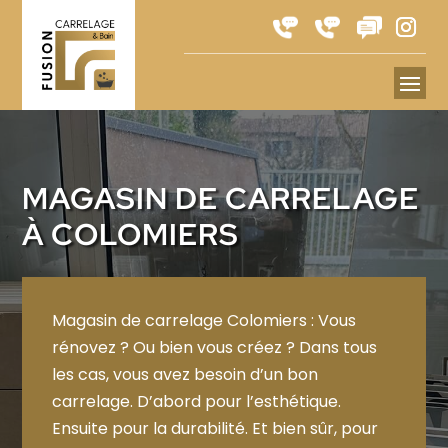
MAGASIN DE CARRELAGE
À
COLOMIERS
Magasin de carrelage
Colomiers
: Vous
rénovez ? Ou bien vous créez ? Dans tous
les cas, vous avez besoin d’un bon
carrelage. D’abord pour l’esthétique.
Ensuite pour la durabilité. Et bien sûr, pour