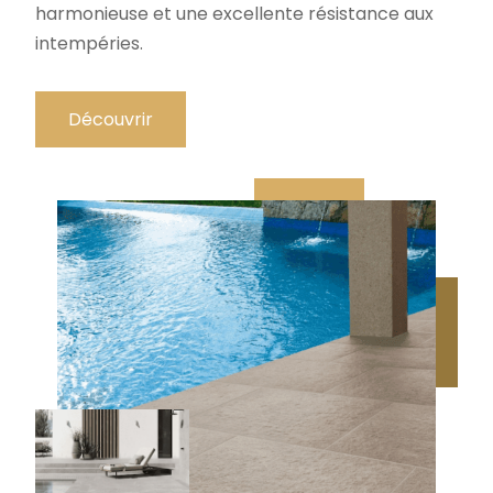
harmonieuse et une excellente résistance aux
intempéries.
Découvrir