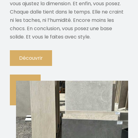
vous ajustez la dimension. Et enfin, vous posez.
Chaque dalle tient dans le temps. Elle ne craint
ni les taches, ni l’humidité. Encore moins les
chocs. En conclusion, vous posez une base
solide. Et vous le faites avec style.
Découvrir