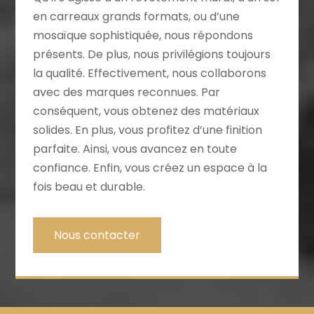
en carreaux grands formats, ou d’une
mosaïque sophistiquée, nous répondons
présents. De plus, nous privilégions toujours
la qualité. Effectivement, nous collaborons
avec des marques reconnues. Par
conséquent, vous obtenez des matériaux
solides. En plus, vous profitez d’une finition
parfaite. Ainsi, vous avancez en toute
confiance. Enfin, vous créez un espace à la
fois beau et durable.
Nous contacter