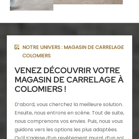
NOTRE UNIVERS : MAGASIN DE CARRELAGE
COLOMIERS
VENEZ
DÉCOUVRIR VOTRE
MAGASIN DE CARRELAGE À
COLOMIERS
!
D’abord, vous cherchez la meilleure solution.
Ensuite, nous entrons en scène. Tout de suite,
nous comprenons vos envies. Puis, nous vous
guidons vers les options les plus adaptées.
Qu’il s’agisse d’un revêtement mural, d’un sol