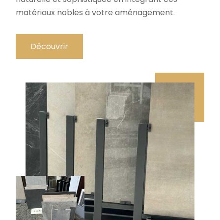
matériaux nobles à votre aménagement.
Découvrir