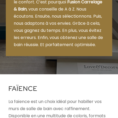
le confort. C’est pourquoi
Fusion Carrelage
& Bain
, vous conseille de A à Z. Nous
écoutons. Ensuite, nous sélectionnons. Puis,
nous adaptons à vos envies. Grâce à cela,
vous gagnez du temps. En plus, vous évitez
les erreurs. Enfin, vous obtenez une salle de
bain réussie. Et parfaitement optimisée.
FAÏENCE
La faïence est un choix idéal pour habiller vos
murs de salle de bain avec raffinement.
Disponible en une multitude de coloris, formats