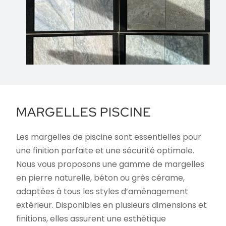
MARGELLES PISCINE
Les margelles de piscine sont essentielles pour
une finition parfaite et une sécurité optimale.
Nous vous proposons une gamme de margelles
en pierre naturelle, béton ou grès cérame,
adaptées à tous les styles d’aménagement
extérieur. Disponibles en plusieurs dimensions et
finitions, elles assurent une esthétique