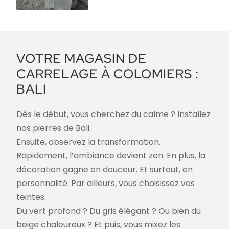
VOTRE MAGASIN DE
CARRELAGE À
COLOMIERS
:
BALI
Dès le début, vous cherchez du calme ? Installez
nos pierres de Bali.
Ensuite, observez la transformation.
Rapidement, l’ambiance devient zen. En plus, la
décoration gagne en douceur. Et surtout, en
personnalité. Par ailleurs, vous choisissez vos
teintes.
Du vert profond ? Du gris élégant ? Ou bien du
beige chaleureux ? Et puis, vous mixez les