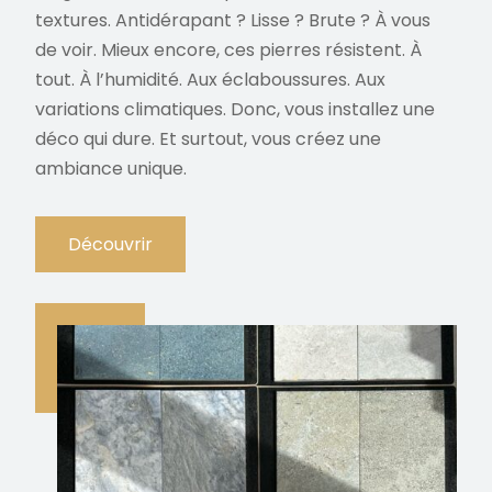
textures. Antidérapant ? Lisse ? Brute ? À vous
de voir. Mieux encore, ces pierres résistent. À
tout. À l’humidité. Aux éclaboussures. Aux
variations climatiques. Donc, vous installez une
déco qui dure. Et surtout, vous créez une
ambiance unique.
Découvrir