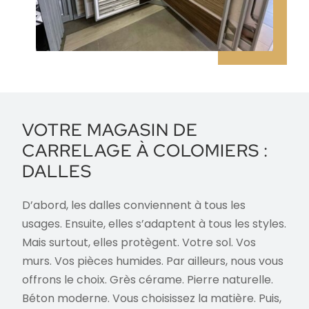
VOTRE MAGASIN DE
CARRELAGE À
COLOMIERS
:
DALLES
D’abord, les dalles conviennent à tous les
usages. Ensuite, elles s’adaptent à tous les styles.
Mais surtout, elles protègent. Votre sol. Vos
murs. Vos pièces humides. Par ailleurs, nous vous
offrons le choix. Grès cérame. Pierre naturelle.
Béton moderne. Vous choisissez la matière. Puis,