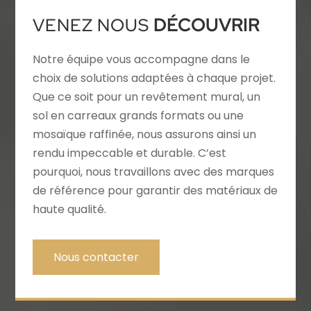
VENEZ NOUS
DÉCOUVRIR
Notre équipe vous accompagne dans le
choix de solutions adaptées à chaque projet.
Que ce soit pour un revêtement mural, un
sol en carreaux grands formats ou une
mosaïque raffinée, nous assurons ainsi un
rendu impeccable et durable. C’est
pourquoi, nous travaillons avec des marques
de référence pour garantir des matériaux de
haute qualité.
Nous contacter