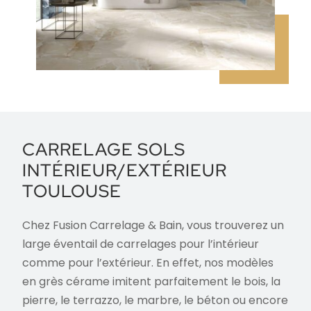
CARRELAGE SOLS
INTÉRIEUR/EXTÉRIEUR
TOULOUSE
Chez Fusion Carrelage & Bain, vous trouverez un
large éventail de carrelages pour l’intérieur
comme pour l’extérieur. En effet, nos modèles
en grès cérame imitent parfaitement le bois, la
pierre, le terrazzo, le marbre, le béton ou encore