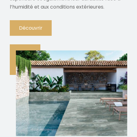
l’humidité et aux conditions extérieures.
Découvrir