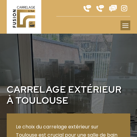
CARRELAGE EXTÉRIEUR
À TOULOUSE
Le choix du carrelage extérieur sur
Toulouse est crucial pour une salle de bain