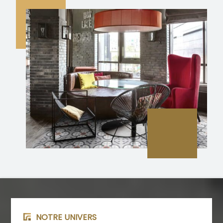
NOTRE UNIVERS