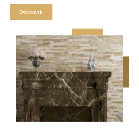
Découvrir