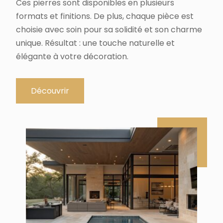
Ces pierres sont disponibles en plusieurs
formats et finitions. De plus, chaque pièce est
choisie avec soin pour sa solidité et son charme
unique. Résultat : une touche naturelle et
élégante à votre décoration.
Découvrir