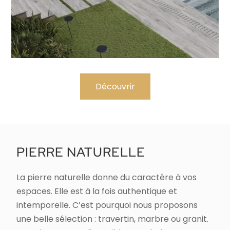
Découvrir
PIERRE NATURELLE
La pierre naturelle donne du caractère à vos
espaces. Elle est à la fois authentique et
intemporelle. C’est pourquoi nous proposons
une belle sélection : travertin, marbre ou granit.