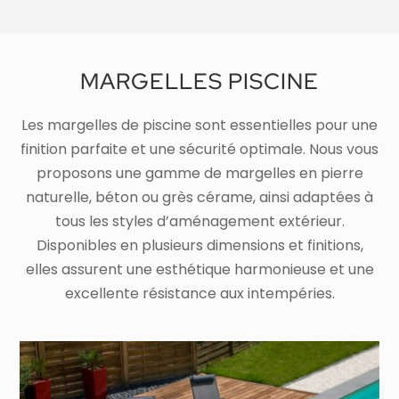
MARGELLES PISCINE
Les margelles de piscine sont essentielles pour une
finition parfaite et une sécurité optimale. Nous vous
proposons une gamme de margelles en pierre
naturelle, béton ou grès cérame, ainsi adaptées à
tous les styles d’aménagement extérieur.
Disponibles en plusieurs dimensions et finitions,
elles assurent une esthétique harmonieuse et une
excellente résistance aux intempéries.