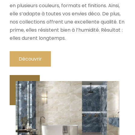
en plusieurs couleurs, formats et finitions. Ainsi,
elle s’adapte à toutes vos envies déco. De plus,
nos collections offrent une excellente qualité. En
prime, elles résistent bien à l’humidité. Résultat :
elles durent longtemps.
Découvrir