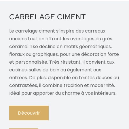
CARRELAGE CIMENT
Le carrelage ciment s’inspire des carreaux
anciens tout en offrant les avantages du grès
cérame. Il se décline en motifs géométriques,
floraux ou graphiques, pour une décoration forte
et personnalisée. Très résistant, il convient aux
cuisines, salles de bain ou également aux
entrées. De plus, disponible en teintes douces ou
contrastées, il combine tradition et modernité.
Idéal pour apporter du charme à vos intérieurs.
Découvrir