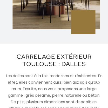
CARRELAGE EXTÉRIEUR
TOULOUSE : DALLES
Les dalles sont à la fois modernes et résistantes. En
effet, elles conviennent aussi bien aux sols qu’aux
murs. Ensuite, nous vous proposons une large
gamme : grès cérame, pierre naturelle ou béton.
De plus, plusieurs dimensions sont disponibles.