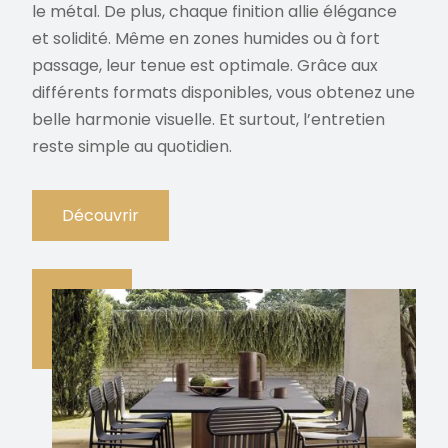
le métal. De plus, chaque finition allie élégance
et solidité. Même en zones humides ou à fort
passage, leur tenue est optimale. Grâce aux
différents formats disponibles, vous obtenez une
belle harmonie visuelle. Et surtout, l’entretien
reste simple au quotidien.
Découvrir