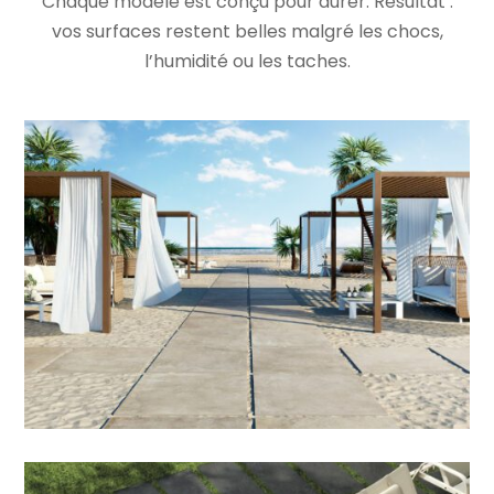
Chaque modèle est conçu pour durer. Résultat :
vos surfaces restent belles malgré les chocs,
l’humidité ou les taches.