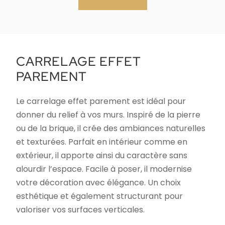
CARRELAGE EFFET
PAREMENT
Le carrelage effet parement est idéal pour
donner du relief à vos murs. Inspiré de la pierre
ou de la brique, il crée des ambiances naturelles
et texturées. Parfait en intérieur comme en
extérieur, il apporte ainsi du caractère sans
alourdir l’espace. Facile à poser, il modernise
votre décoration avec élégance. Un choix
esthétique et également structurant pour
valoriser vos surfaces verticales.