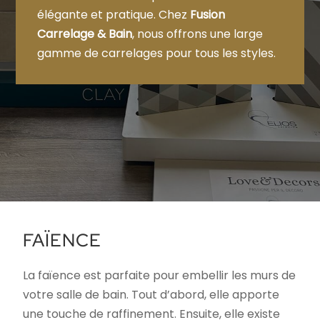
élégante et pratique. Chez
Fusion
Carrelage & Bain
, nous offrons une large
gamme de carrelages pour tous les styles.
FAÏENCE
La faïence est parfaite pour embellir les murs de
votre salle de bain. Tout d’abord, elle apporte
une touche de raffinement. Ensuite, elle existe