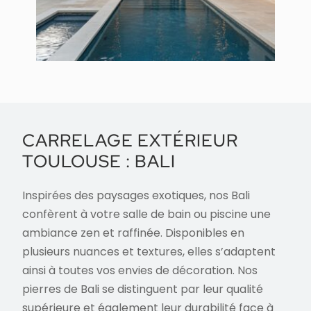
CARRELAGE EXTÉRIEUR
TOULOUSE : BALI
Inspirées des paysages exotiques, nos Bali
confèrent à votre salle de bain ou piscine une
ambiance zen et raffinée. Disponibles en
plusieurs nuances et textures, elles s’adaptent
ainsi à toutes vos envies de décoration. Nos
pierres de Bali se distinguent par leur qualité
supérieure et également leur durabilité face à