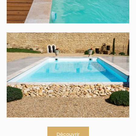
Découvrir