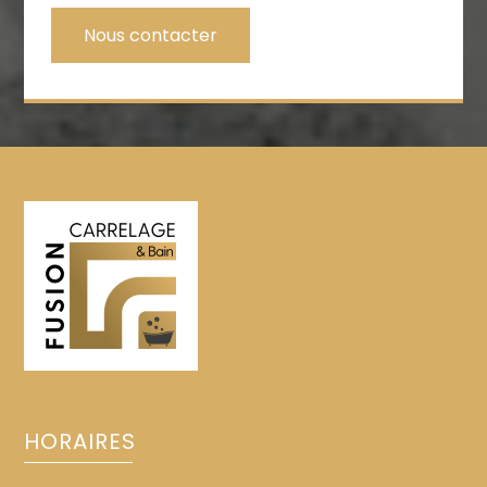
Nous contacter
recherche fréquente :
HORAIRES