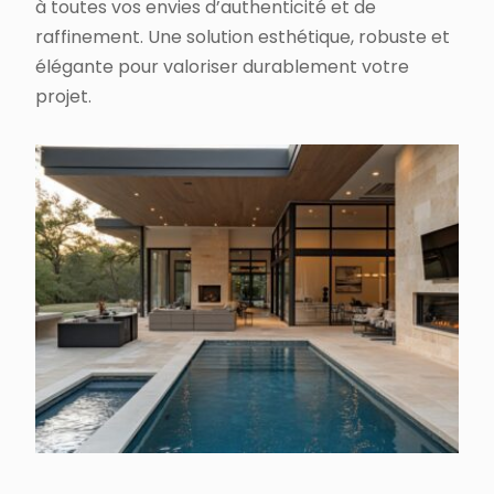
à toutes vos envies d’authenticité et de
raffinement. Une solution esthétique, robuste et
élégante pour valoriser durablement votre
projet.