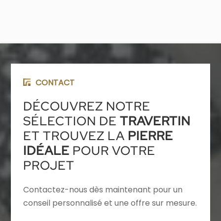
CONTACT
DÉCOUVREZ NOTRE
SÉLECTION DE
TRAVERTIN
ET TROUVEZ LA
PIERRE
IDÉALE
POUR VOTRE
PROJET
Contactez-nous dès maintenant pour un
conseil personnalisé et une offre sur mesure.