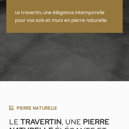
Le travertin, une élégance intemporelle
pour vos sols et murs en pierre naturelle.
PIERRE NATURELLE
LE
TRAVERTIN
, UNE
PIERRE