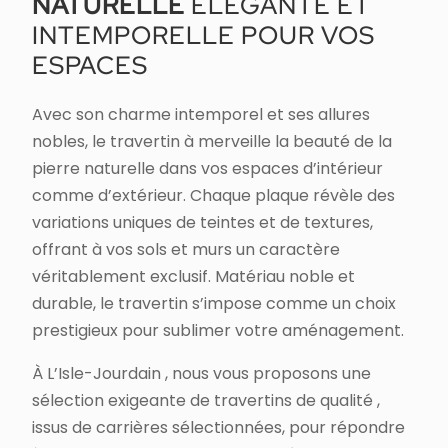
NATURELLE
ÉLÉGANTE ET
INTEMPORELLE POUR VOS
ESPACES
Avec son charme intemporel et ses allures
nobles, le travertin à merveille la beauté de la
pierre naturelle dans vos espaces d’intérieur
comme d’extérieur. Chaque plaque révèle des
variations uniques de teintes et de textures,
offrant à vos sols et murs un caractère
véritablement exclusif. Matériau noble et
durable, le travertin s’impose comme un choix
prestigieux pour sublimer votre aménagement.
À L’Isle-Jourdain , nous vous proposons une
sélection exigeante de travertins de qualité ,
issus de carrières sélectionnées, pour répondre