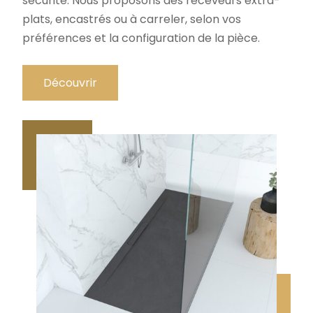
sécurité. Nous proposons des receveurs extra-
plats, encastrés ou à carreler, selon vos
préférences et la configuration de la pièce.
Découvrir