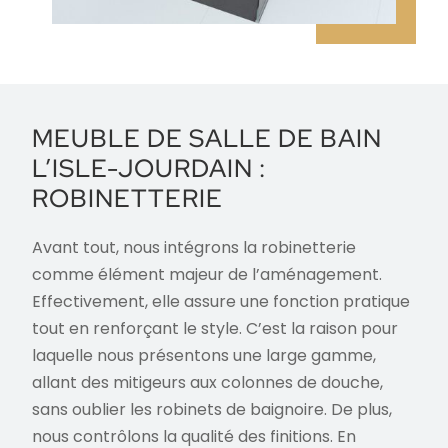
MEUBLE DE SALLE DE BAIN
L’ISLE-JOURDAIN :
ROBINETTERIE
Avant tout, nous intégrons la robinetterie
comme élément majeur de l’aménagement.
Effectivement, elle assure une fonction pratique
tout en renforçant le style. C’est la raison pour
laquelle nous présentons une large gamme,
allant des mitigeurs aux colonnes de douche,
sans oublier les robinets de baignoire. De plus,
nous contrôlons la qualité des finitions. En