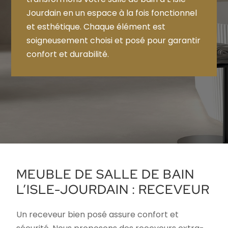
Jourdain en un espace à la fois fonctionnel
et esthétique. Chaque élément est
soigneusement choisi et posé pour garantir
confort et durabilité.
MEUBLE DE SALLE DE BAIN
L’ISLE-JOURDAIN : RECEVEUR
Un receveur bien posé assure confort et