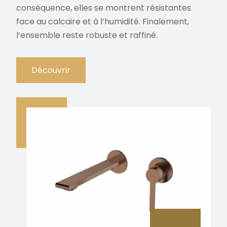
conséquence, elles se montrent résistantes
face au calcaire et à l’humidité. Finalement,
l’ensemble reste robuste et raffiné.
Découvrir