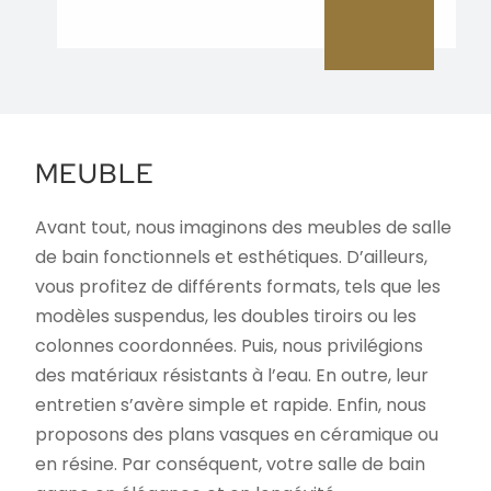
MEUBLE
Avant tout, nous imaginons des meubles de salle
de bain fonctionnels et esthétiques. D’ailleurs,
vous profitez de différents formats, tels que les
modèles suspendus, les doubles tiroirs ou les
colonnes coordonnées. Puis, nous privilégions
des matériaux résistants à l’eau. En outre, leur
entretien s’avère simple et rapide. Enfin, nous
proposons des plans vasques en céramique ou
en résine. Par conséquent, votre salle de bain