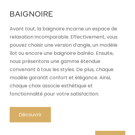
BAIGNOIRE
Avant tout, la baignoire incarne un espace de
relaxation incomparable. Effectivement, vous
pouvez choisir une version d’angle, un modèle
îlot ou encore une baignoire balnéo. Ensuite,
nous présentons une gamme étendue
convenant à tous les styles. De plus, chaque
modèle garantit confort et élégance. Ainsi,
chaque choix associe esthétique et
fonctionnalité pour votre satisfaction.
Découvrir