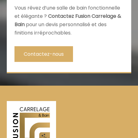
Vous rêvez d’une salle de bain fonctionnelle
et élégante ?
Contactez Fusion Carrelage &
Bain
pour un devis personnalisé et des
finitions irréprochables.
Contactez-nous