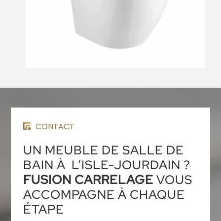
CONTACT
UN MEUBLE DE SALLE DE
BAIN À L’ISLE-JOURDAIN ?
FUSION CARRELAGE
VOUS
ACCOMPAGNE À CHAQUE
ÉTAPE