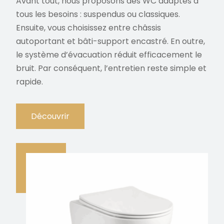
Avant tout, nous proposons des WC adaptés à
tous les besoins : suspendus ou classiques.
Ensuite, vous choisissez entre châssis
autoportant et bâti-support encastré. En outre,
le système d’évacuation réduit efficacement le
bruit. Par conséquent, l’entretien reste simple et
rapide.
Découvrir