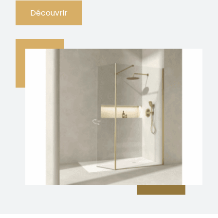
Découvrir