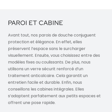
PAROI ET CABINE
Avant tout, nos parois de douche conjuguent
protection et élégance. En effet, elles
préservent l’espace sans le surcharger
visuellement. Ensuite, vous choisissez entre des
modèles fixes ou coulissants. De plus, nous
utilisons un verre sécurit renforcé d’un
traitement anticalcaire. Cela garantit un
entretien facile et durable. Enfin, nous
conseillons les cabines intégrales. Elles
s’adaptent parfaitement aux petits espaces et
offrent une pose rapide.