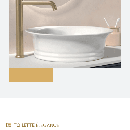
TOILETTE
ÉLÉGANCE