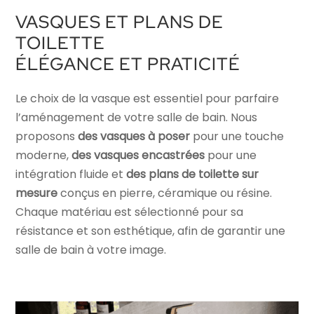
VASQUES ET PLANS DE
TOILETTE
ÉLÉGANCE ET PRATICITÉ
Le choix de la vasque est essentiel pour parfaire
l’aménagement de votre salle de bain. Nous
proposons
des vasques à poser
pour une touche
moderne,
des vasques encastrées
pour une
intégration fluide et
des plans de toilette sur
mesure
conçus en pierre, céramique ou résine.
Chaque matériau est sélectionné pour sa
résistance et son esthétique, afin de garantir une
salle de bain à votre image.