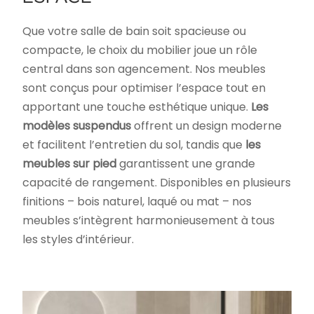
Que votre salle de bain soit spacieuse ou
compacte, le choix du mobilier joue un rôle
central dans son agencement. Nos meubles
sont conçus pour optimiser l’espace tout en
apportant une touche esthétique unique.
Les
modèles suspendus
offrent un design moderne
et facilitent l’entretien du sol, tandis que
les
meubles sur pied
garantissent une grande
capacité de rangement. Disponibles en plusieurs
finitions – bois naturel, laqué ou mat – nos
meubles s’intègrent harmonieusement à tous
les styles d’intérieur.