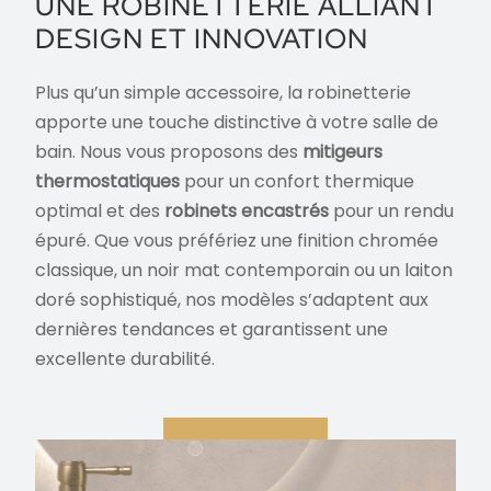
UNE ROBINETTERIE ALLIANT
DESIGN ET INNOVATION
Plus qu’un simple accessoire, la robinetterie
apporte une touche distinctive à votre salle de
bain. Nous vous proposons des
mitigeurs
thermostatiques
pour un confort thermique
optimal et des
robinets encastrés
pour un rendu
épuré. Que vous préfériez une finition chromée
classique, un noir mat contemporain ou un laiton
doré sophistiqué, nos modèles s’adaptent aux
dernières tendances et garantissent une
excellente durabilité.