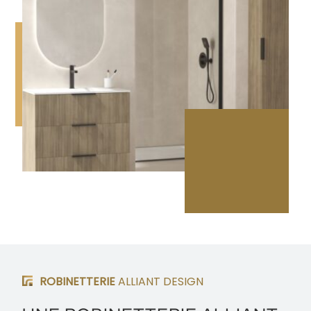
ROBINETTERIE
ALLIANT DESIGN