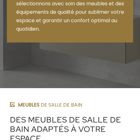
sélectionnons avec soin des meubles et des
équipements de qualité pour sublimer votre
espace et garantir un confort optimal au
quotidien.
MEUBLES
DE SALLE DE BAIN
DES MEUBLES DE SALLE DE
BAIN ADAPTÉS À VOTRE
ESPACE