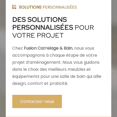
SOLUTIONS
PERSONNALISÉES
DES SOLUTIONS
PERSONNALISÉES
POUR
VOTRE PROJET
Chez
Fusion Carrelage & Bain
, nous vous
accompagnons à chaque étape de votre
projet d’aménagement. Nous vous guidons
dans le choix des meilleurs meubles et
équipements pour une salle de bain qui allie
design, confort et praticité.
Contactez-nous